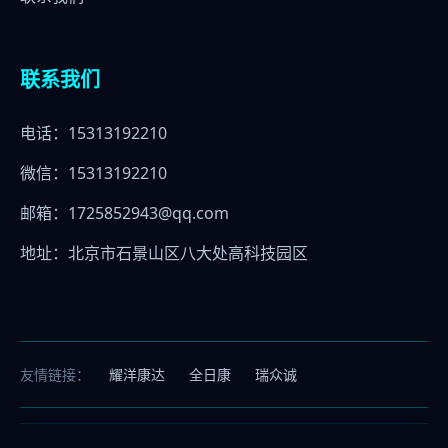
联系我们
电话：15313192210
微信：15313192210
邮箱：1725852943@qq.com
地址：北京市石景山区八大处高科技园区
友情链接：
耀洋康达
全日康
瑞众诚