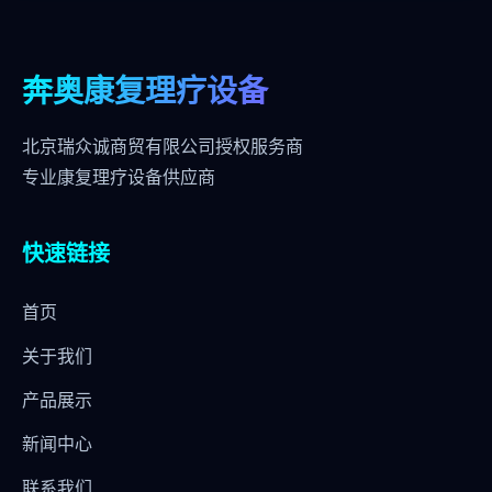
奔奥康复理疗设备
北京瑞众诚商贸有限公司授权服务商
专业康复理疗设备供应商
快速链接
首页
关于我们
产品展示
新闻中心
联系我们