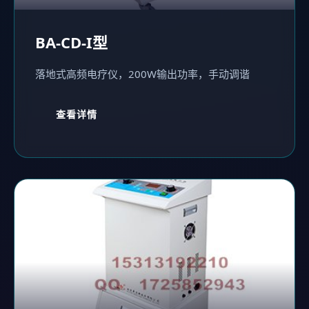
BA-CD-I型
落地式高频电疗仪，200W输出功率，手动调谐
查看详情