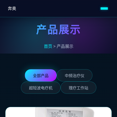
奔奥
产品展示
首页
> 产品展示
全部产品
中频治疗仪
超短波电疗机
理疗工作站