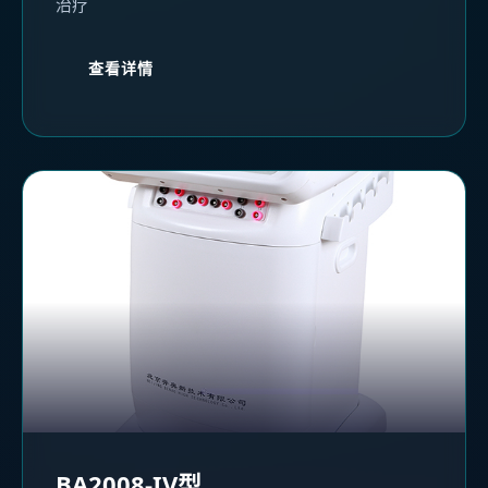
治疗
查看详情
BA2008-IV型