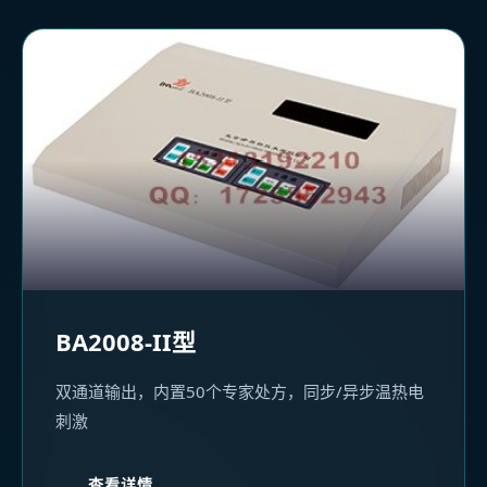
BA2008-II型
双通道输出，内置50个专家处方，同步/异步温热电
刺激
查看详情