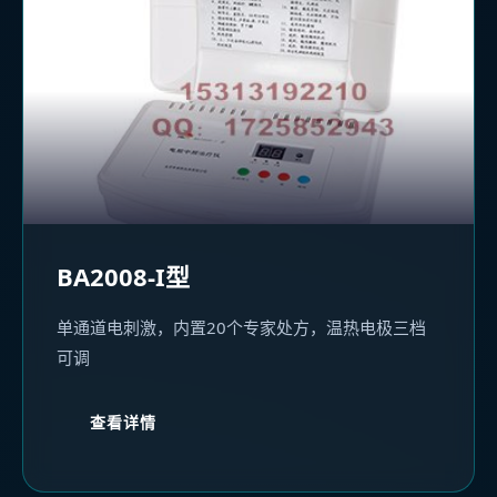
BA2008-I型
单通道电刺激，内置20个专家处方，温热电极三档
可调
查看详情