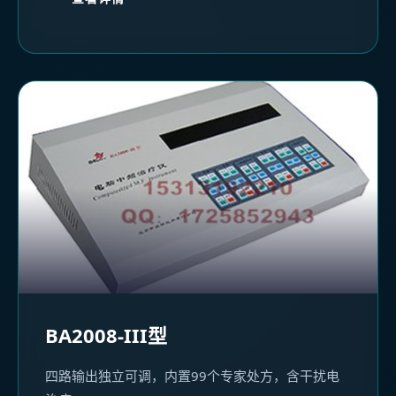
BA2008-III型
四路输出独立可调，内置99个专家处方，含干扰电