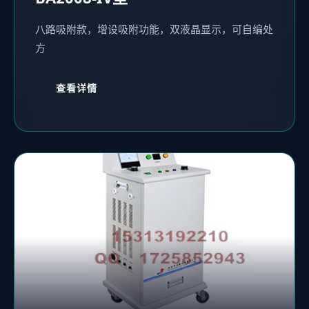
八路吸附款，增设吸附功能，双液晶显示，可自编处
方
查看详情