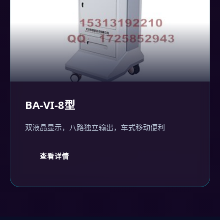
BA-VI-8型
双液晶显示，八路独立输出，车式移动便利
查看详情