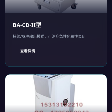
BA-CD-II型
持续/脉冲输出模式，可治疗急性化脓性炎症
查看详情