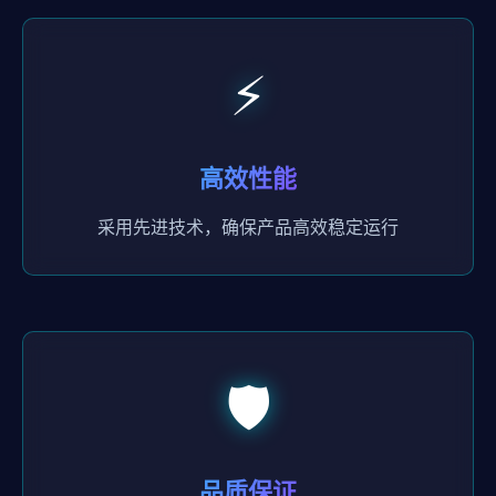
⚡
高效性能
采用先进技术，确保产品高效稳定运行
🛡️
品质保证