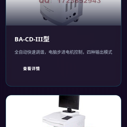
BA-CD-III型
全自动快速调谐，电脑步进电机控制，四种输出模式
查看详情