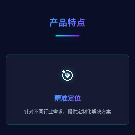
产品特点
🎯
精准定位
针对不同行业需求，提供定制化解决方案