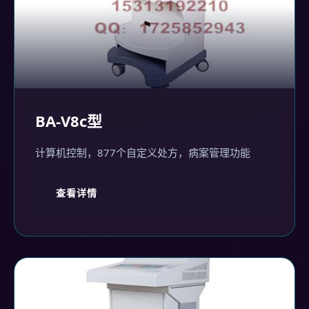
BA-V8c型
计算机控制，877个自定义处方，病案管理功能
查看详情