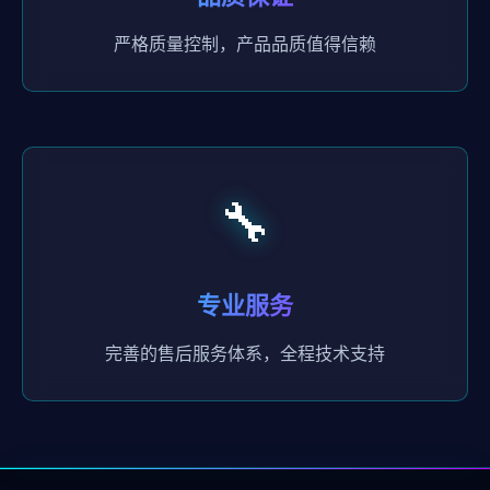
严格质量控制，产品品质值得信赖
🔧
专业服务
完善的售后服务体系，全程技术支持